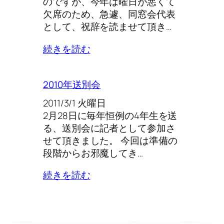
のですが、今年は曜日が悪くて
欠席のため、急遽、同窓会代表
として、祝辞を読ませて頂き…
続きを読む
2010年送別会
2011/3/1 火曜日
2月28日に毎年恒例の4年生を送
る、送別会に記者として参加さ
せて頂きました。 今回は準備の
段階からお邪魔してき…
続きを読む