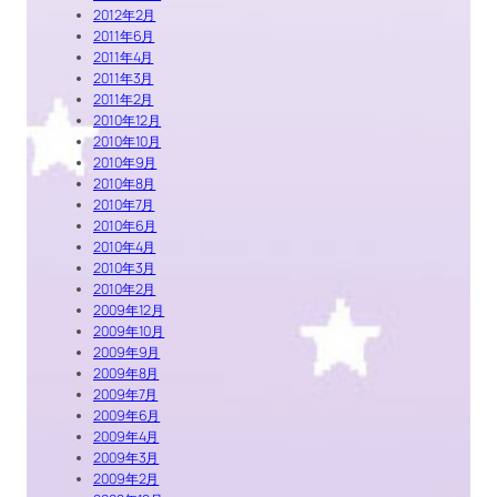
2012年2月
2011年6月
2011年4月
2011年3月
2011年2月
2010年12月
2010年10月
2010年9月
2010年8月
2010年7月
2010年6月
2010年4月
2010年3月
2010年2月
2009年12月
2009年10月
2009年9月
2009年8月
2009年7月
2009年6月
2009年4月
2009年3月
2009年2月