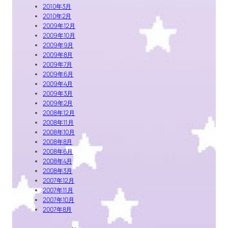
2010年3月
2010年2月
2009年12月
2009年10月
2009年9月
2009年8月
2009年7月
2009年6月
2009年4月
2009年3月
2009年2月
2008年12月
2008年11月
2008年10月
2008年8月
2008年6月
2008年4月
2008年3月
2007年12月
2007年11月
2007年10月
2007年8月