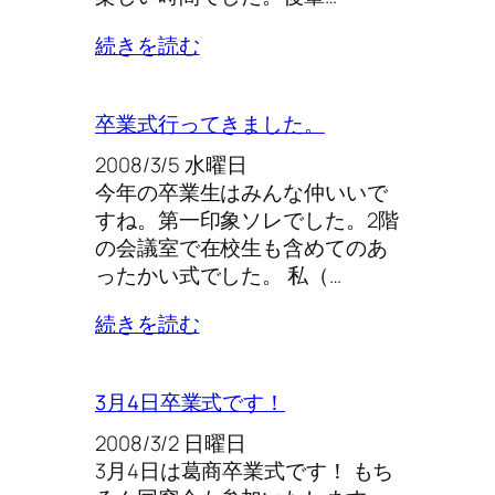
続きを読む
卒業式行ってきました。
2008/3/5 水曜日
今年の卒業生はみんな仲いいで
すね。第一印象ソレでした。2階
の会議室で在校生も含めてのあ
ったかい式でした。 私（…
続きを読む
3月4日卒業式です！
2008/3/2 日曜日
3月4日は葛商卒業式です！ もち