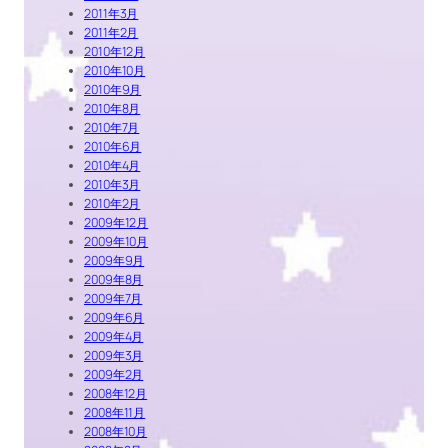
2011年3月
2011年2月
2010年12月
2010年10月
2010年9月
2010年8月
2010年7月
2010年6月
2010年4月
2010年3月
2010年2月
2009年12月
2009年10月
2009年9月
2009年8月
2009年7月
2009年6月
2009年4月
2009年3月
2009年2月
2008年12月
2008年11月
2008年10月