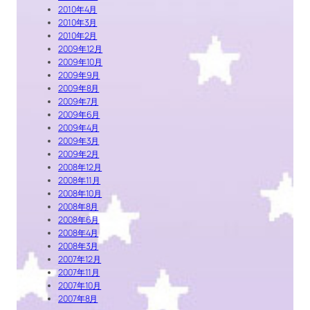
2010年4月
2010年3月
2010年2月
2009年12月
2009年10月
2009年9月
2009年8月
2009年7月
2009年6月
2009年4月
2009年3月
2009年2月
2008年12月
2008年11月
2008年10月
2008年8月
2008年6月
2008年4月
2008年3月
2007年12月
2007年11月
2007年10月
2007年8月