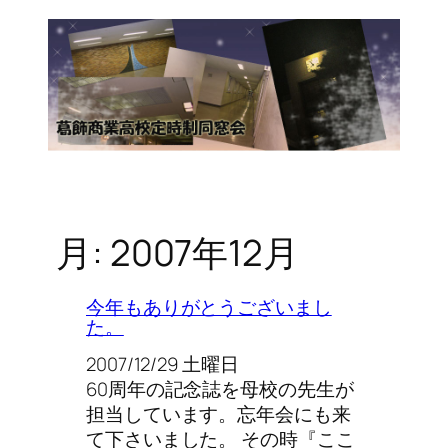
月:
2007年12月
今年もありがとうございまし
た。
2007/12/29 土曜日
60周年の記念誌を母校の先生が
担当しています。忘年会にも来
て下さいました。 その時『ここ