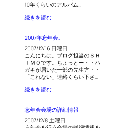
10年くらいのアルバム…
続きを読む
2007年忘年会。
2007/12/16 日曜日
こんにちは。ブログ担当のＳＨ
ＩＭＯです。ちょっとー・・ハ
ガキが届いた一部の先生方・・
「これない」連絡くらい下さ…
続きを読む
忘年会会場の詳細情報
2007/12/8 土曜日
忘年会を行う会場の詳細情報を