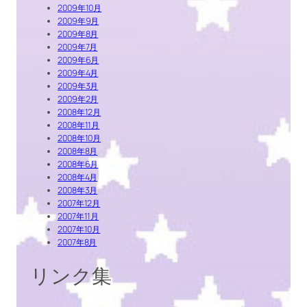
2009年10月
2009年9月
2009年8月
2009年7月
2009年6月
2009年4月
2009年3月
2009年2月
2008年12月
2008年11月
2008年10月
2008年8月
2008年6月
2008年4月
2008年3月
2007年12月
2007年11月
2007年10月
2007年8月
リンク集