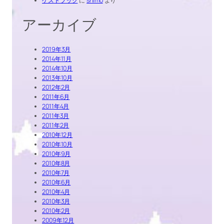
ゲストブック
に
shimo
より
アーカイブ
2019年3月
2014年11月
2014年10月
2013年10月
2012年2月
2011年6月
2011年4月
2011年3月
2011年2月
2010年12月
2010年10月
2010年9月
2010年8月
2010年7月
2010年6月
2010年4月
2010年3月
2010年2月
2009年12月