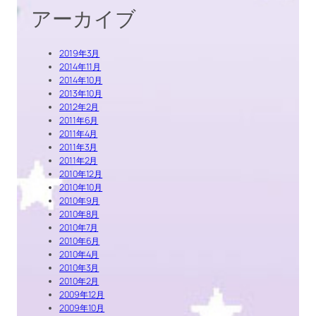
アーカイブ
2019年3月
2014年11月
2014年10月
2013年10月
2012年2月
2011年6月
2011年4月
2011年3月
2011年2月
2010年12月
2010年10月
2010年9月
2010年8月
2010年7月
2010年6月
2010年4月
2010年3月
2010年2月
2009年12月
2009年10月