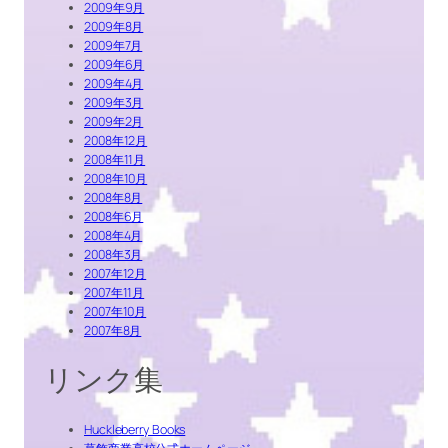
2009年9月
2009年8月
2009年7月
2009年6月
2009年4月
2009年3月
2009年2月
2008年12月
2008年11月
2008年10月
2008年8月
2008年6月
2008年4月
2008年3月
2007年12月
2007年11月
2007年10月
2007年8月
リンク集
Huckleberry Books