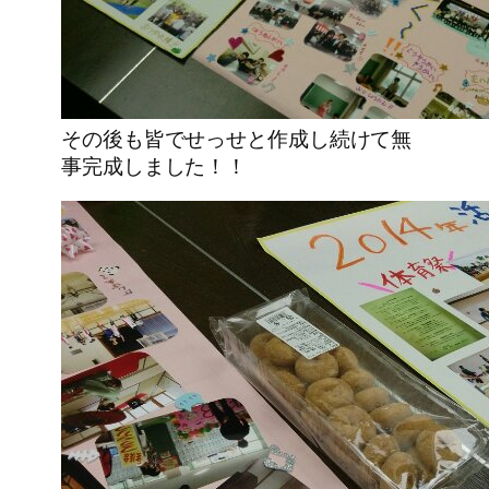
その後も皆でせっせと作成し続けて無
事完成しました！！