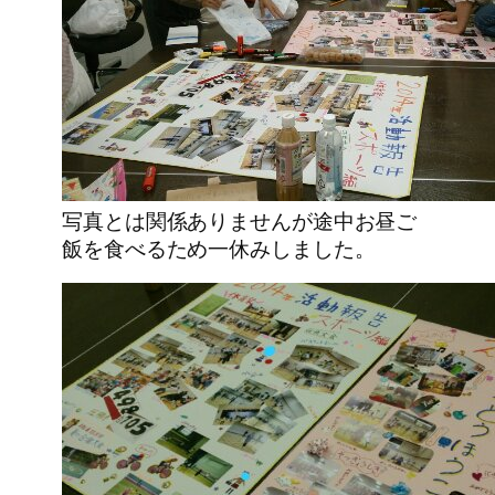
写真とは関係ありませんが途中お昼ご
飯を食べるため一休みしました。