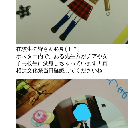
在校生の皆さん必見(！？)
ポスター内で、ある先生方がチアや女
子高校生に変身しちゃっています！真
相は文化祭当日確認してくださいね。