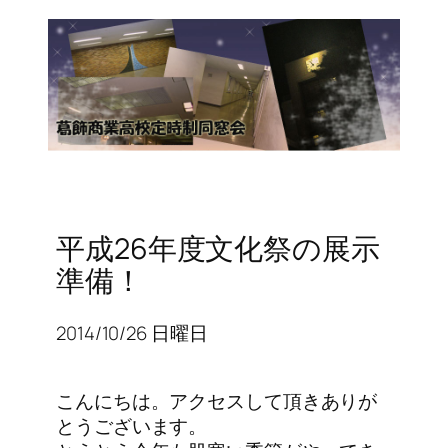
平成26年度文化祭の展示
準備！
2014/10/26 日曜日
こんにちは。アクセスして頂きありが
とうございます。