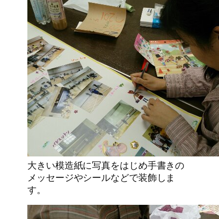
大きい模造紙に写真をはじめ手書きの
メッセージやシールなどで装飾しま
す。