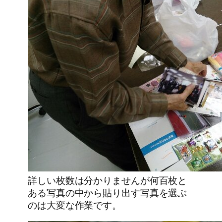
詳しい枚数は分かりませんが何百枚と
ある写真の中から貼り出す写真を選ぶ
のは大変な作業です。