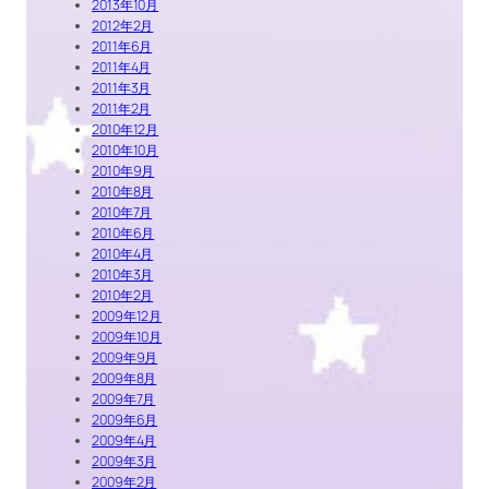
2013年10月
2012年2月
2011年6月
2011年4月
2011年3月
2011年2月
2010年12月
2010年10月
2010年9月
2010年8月
2010年7月
2010年6月
2010年4月
2010年3月
2010年2月
2009年12月
2009年10月
2009年9月
2009年8月
2009年7月
2009年6月
2009年4月
2009年3月
2009年2月