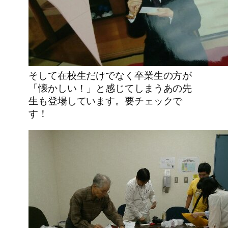
そして在校生だけでなく卒業生の方が
「懐かしい！」と感じてしまうあの先
生も登場しています。要チェックで
す！