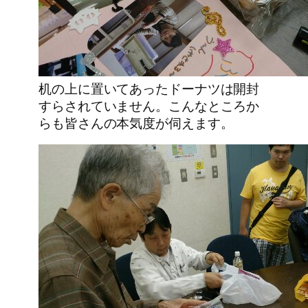
机の上に置いてあったドーナツは開封
すらされていません。こんなところか
らも皆さんの本気度が伺えます。