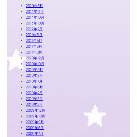
2019年3月
2014年11月
2014年10月
2013年10月
2012年2月
2011年6月
2011年4月
2011年3月
2011年2月
2010年12月
2010年10月
2010年9月
2010年8月
2010年7月
2010年6月
2010年4月
2010年3月
2010年2月
2009年12月
2009年10月
2009年9月
2009年8月
2009年7月