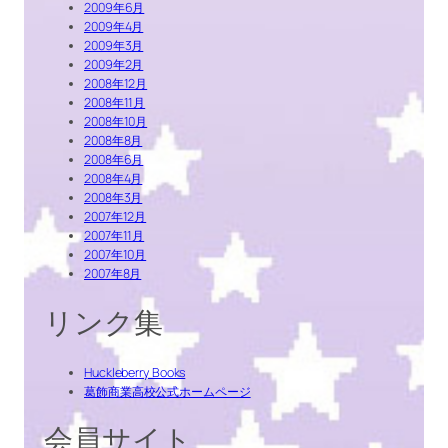
2009年6月
2009年4月
2009年3月
2009年2月
2008年12月
2008年11月
2008年10月
2008年8月
2008年6月
2008年4月
2008年3月
2007年12月
2007年11月
2007年10月
2007年8月
リンク集
Huckleberry Books
葛飾商業高校公式ホームページ
会員サイト