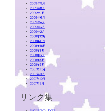
2009年9月
2009年8月
2009年7月
2009年6月
2009年4月
2009年3月
2009年2月
2008年12月
2008年11月
2008年10月
2008年8月
2008年6月
2008年4月
2008年3月
2007年12月
2007年11月
2007年10月
2007年8月
リンク集
Huckleberry Books