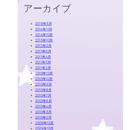
アーカイブ
2019年3月
2014年11月
2014年10月
2013年10月
2012年2月
2011年6月
2011年4月
2011年3月
2011年2月
2010年12月
2010年10月
2010年9月
2010年8月
2010年7月
2010年6月
2010年4月
2010年3月
2010年2月
2009年12月
2009年10月