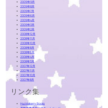
2009年9月
2009年8月
2009年7月
2009年6月
2009年4月
2009年3月
2009年2月
2008年12月
2008年11月
2008年10月
2008年8月
2008年6月
2008年4月
2008年3月
2007年12月
2007年11月
2007年10月
2007年8月
リンク集
Huckleberry Books