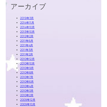
アーカイブ
2019年3月
2014年11月
2014年10月
2013年10月
2012年2月
2011年6月
2011年4月
2011年3月
2011年2月
2010年12月
2010年10月
2010年9月
2010年8月
2010年7月
2010年6月
2010年4月
2010年3月
2010年2月
2009年12月
2009年10月