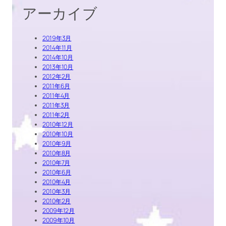
アーカイブ
2019年3月
2014年11月
2014年10月
2013年10月
2012年2月
2011年6月
2011年4月
2011年3月
2011年2月
2010年12月
2010年10月
2010年9月
2010年8月
2010年7月
2010年6月
2010年4月
2010年3月
2010年2月
2009年12月
2009年10月