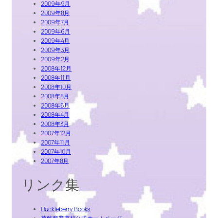
2009年9月
2009年8月
2009年7月
2009年6月
2009年4月
2009年3月
2009年2月
2008年12月
2008年11月
2008年10月
2008年8月
2008年6月
2008年4月
2008年3月
2007年12月
2007年11月
2007年10月
2007年8月
リンク集
Huckleberry Books