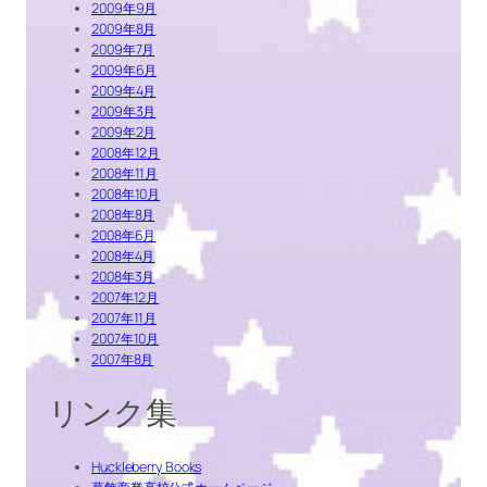
2009年9月
2009年8月
2009年7月
2009年6月
2009年4月
2009年3月
2009年2月
2008年12月
2008年11月
2008年10月
2008年8月
2008年6月
2008年4月
2008年3月
2007年12月
2007年11月
2007年10月
2007年8月
リンク集
Huckleberry Books