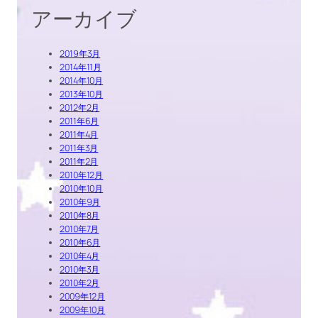
アーカイブ
2019年3月
2014年11月
2014年10月
2013年10月
2012年2月
2011年6月
2011年4月
2011年3月
2011年2月
2010年12月
2010年10月
2010年9月
2010年8月
2010年7月
2010年6月
2010年4月
2010年3月
2010年2月
2009年12月
2009年10月