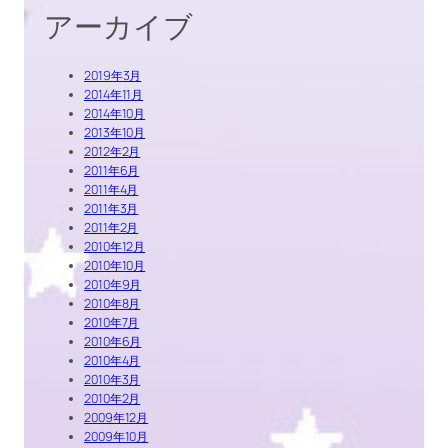
アーカイブ
2019年3月
2014年11月
2014年10月
2013年10月
2012年2月
2011年6月
2011年4月
2011年3月
2011年2月
2010年12月
2010年10月
2010年9月
2010年8月
2010年7月
2010年6月
2010年4月
2010年3月
2010年2月
2009年12月
2009年10月