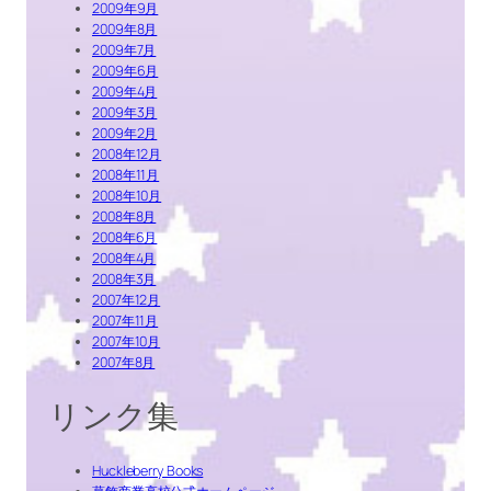
2009年9月
2009年8月
2009年7月
2009年6月
2009年4月
2009年3月
2009年2月
2008年12月
2008年11月
2008年10月
2008年8月
2008年6月
2008年4月
2008年3月
2007年12月
2007年11月
2007年10月
2007年8月
リンク集
Huckleberry Books