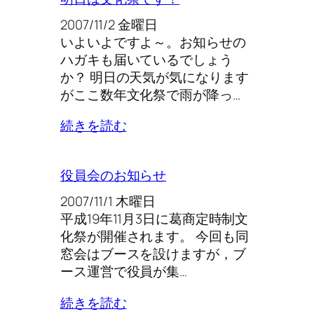
2007/11/2 金曜日
いよいよですよ～。お知らせの
ハガキも届いているでしょう
か？ 明日の天気が気になります
がここ数年文化祭で雨が降っ…
続きを読む
役員会のお知らせ
2007/11/1 木曜日
平成19年11月3日に葛商定時制文
化祭が開催されます。 今回も同
窓会はブースを設けますが，ブ
ース運営で役員が集…
続きを読む