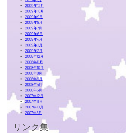
2009年12月
2009年10月
2009年9月
2009年8月
2009年7月
2009年6月
2009年4月
2009年3月
2009年2月
2008年12月
2008年11月
2008年10月
2008年8月
2008年6月
2008年4月
2008年3月
2007年12月
2007年11月
2007年10月
2007年8月
リンク集