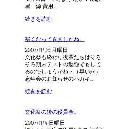
屋一源 費用…
続きを読む
寒くなってきましたね。
2007/11/26 月曜日
文化祭も終わり後輩たちはそろ
そろ期末テストの勉強でもして
るのでしょうかね？（早いか）
忘年会のお知らせのハガキ…
続きを読む
文化祭の後の役員会。
2007/11/4 日曜日