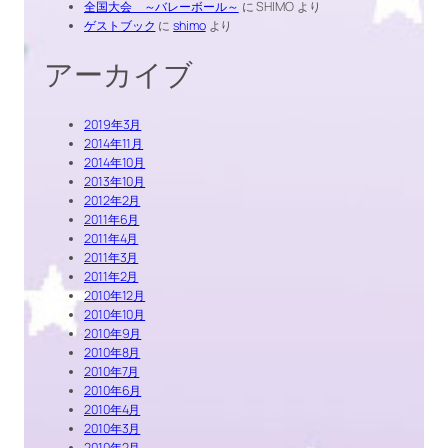
全国大会 ～バレーボール～
に
SHIMO
より
ゲストブック
に
shimo
より
アーカイブ
2019年3月
2014年11月
2014年10月
2013年10月
2012年2月
2011年6月
2011年4月
2011年3月
2011年2月
2010年12月
2010年10月
2010年9月
2010年8月
2010年7月
2010年6月
2010年4月
2010年3月
2010年2月