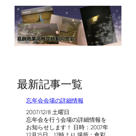
最新記事一覧
忘年会会場の詳細情報
2007/12/8 土曜日
忘年会を行う会場の詳細情報を
お知らせします！ 日時：2007年
12月15日 17時より 場所：食彩