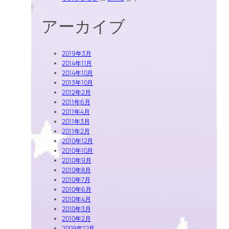
アーカイブ
2019年3月
2014年11月
2014年10月
2013年10月
2012年2月
2011年6月
2011年4月
2011年3月
2011年2月
2010年12月
2010年10月
2010年9月
2010年8月
2010年7月
2010年6月
2010年4月
2010年3月
2010年2月
2009年12月