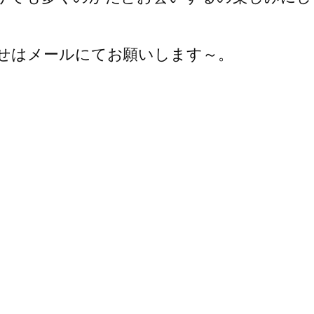
せはメールにてお願いします～。