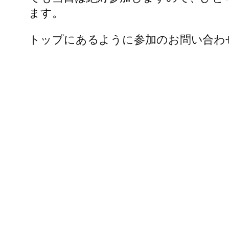
ます。
トップにあるように参加のお問い合わ