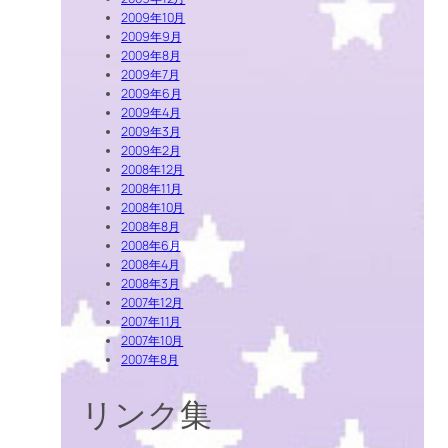
2009年10月
2009年9月
2009年8月
2009年7月
2009年6月
2009年4月
2009年3月
2009年2月
2008年12月
2008年11月
2008年10月
2008年8月
2008年6月
2008年4月
2008年3月
2007年12月
2007年11月
2007年10月
2007年8月
リンク集