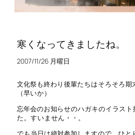
寒くなってきましたね。
2007/11/26 月曜日
文化祭も終わり後輩たちはそろそろ期
（早いか）
忘年会のお知らせのハガキのイラスト描
た。すいません・・。
でも当日は絶対参加しますので、ひと