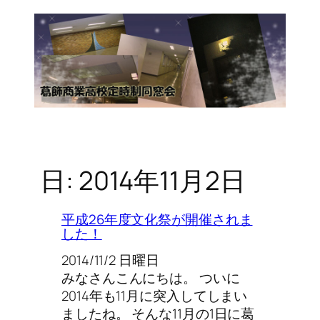
日:
2014年11月2日
平成26年度文化祭が開催されま
した！
2014/11/2 日曜日
みなさんこんにちは。 ついに
2014年も11月に突入してしまい
ましたね。 そんな11月の1日に葛