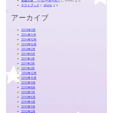
全国大会 ～バレーボール～
に
SHIMO
より
ゲストブック
に
shimo
より
アーカイブ
2019年3月
2014年11月
2014年10月
2013年10月
2012年2月
2011年6月
2011年4月
2011年3月
2011年2月
2010年12月
2010年10月
2010年9月
2010年8月
2010年7月
2010年6月
2010年4月
2010年3月
2010年2月