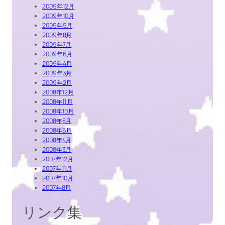
2009年12月
2009年10月
2009年9月
2009年8月
2009年7月
2009年6月
2009年4月
2009年3月
2009年2月
2008年12月
2008年11月
2008年10月
2008年8月
2008年6月
2008年4月
2008年3月
2007年12月
2007年11月
2007年10月
2007年8月
リンク集