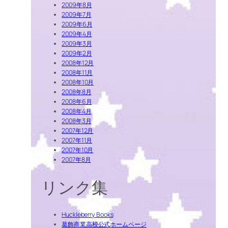
2009年8月
2009年7月
2009年6月
2009年4月
2009年3月
2009年2月
2008年12月
2008年11月
2008年10月
2008年8月
2008年6月
2008年4月
2008年3月
2007年12月
2007年11月
2007年10月
2007年8月
リンク集
Huckleberry Books
葛飾商業高校公式ホームページ