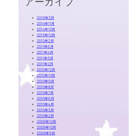
アーカイブ
2019年3月
2014年11月
2014年10月
2013年10月
2012年2月
2011年6月
2011年4月
2011年3月
2011年2月
2010年12月
2010年10月
2010年9月
2010年8月
2010年7月
2010年6月
2010年4月
2010年3月
2010年2月
2009年12月
2009年10月
2009年9月