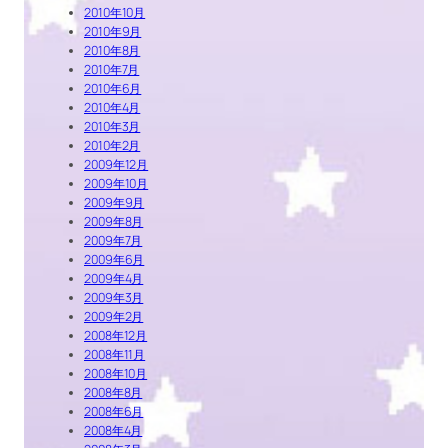
2010年10月
2010年9月
2010年8月
2010年7月
2010年6月
2010年4月
2010年3月
2010年2月
2009年12月
2009年10月
2009年9月
2009年8月
2009年7月
2009年6月
2009年4月
2009年3月
2009年2月
2008年12月
2008年11月
2008年10月
2008年8月
2008年6月
2008年4月