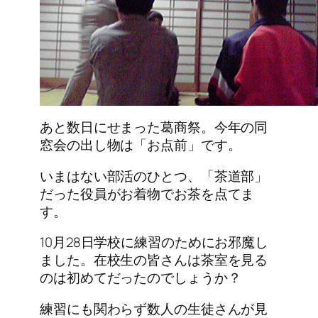
あと数日にせまった葛商祭。今年の同
窓会の出し物は「お点前」です。
いまはない部活のひとつ、「茶道部」
だった役員がお着物でお茶を点てま
す。
10月28日学校に練習のためにお邪魔し
ました。在校生の皆さんは茶室を見る
のは初めてだったのでしょうか？
練習にも関わらず数人の生徒さんが見