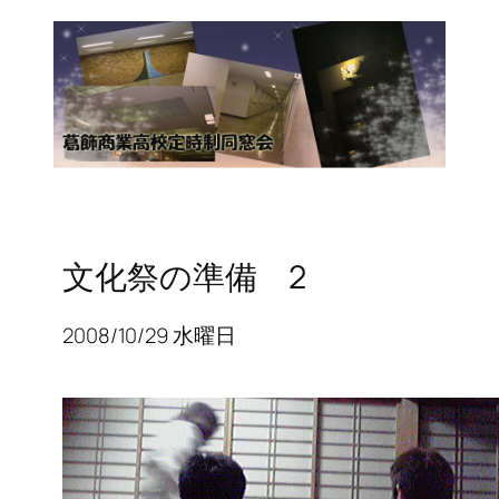
文化祭の準備 2
2008/10/29 水曜日