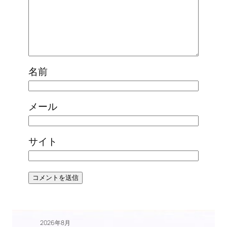
名前
メール
サイト
2026年8月