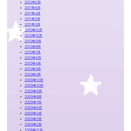
2012年2月
2011年6月
2011年4月
2011年3月
2011年2月
2010年12月
2010年10月
2010年9月
2010年8月
2010年7月
2010年6月
2010年4月
2010年3月
2010年2月
2009年12月
2009年10月
2009年9月
2009年8月
2009年7月
2009年6月
2009年4月
2009年3月
2009年2月
2008年12月