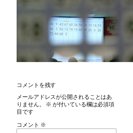
コメントを残す
メールアドレスが公開されることはあ
りません。
※
が付いている欄は必須項
目です
コメント
※