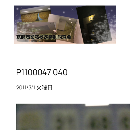
P1100047 040
2011/3/1 火曜日