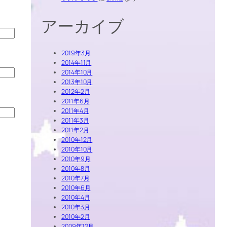
アーカイブ
2019年3月
2014年11月
2014年10月
2013年10月
2012年2月
2011年6月
2011年4月
2011年3月
2011年2月
2010年12月
2010年10月
2010年9月
2010年8月
2010年7月
2010年6月
2010年4月
2010年3月
2010年2月
2009年12月