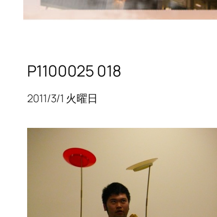
P1100025 018
2011/3/1 火曜日