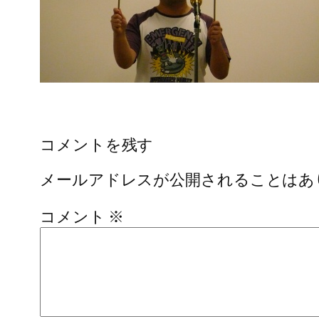
コメントを残す
メールアドレスが公開されることはあ
コメント
※