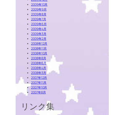
2009年10月
2009年9月
2009年8月
2009年7月
2009年6月
2009年4月
2009年3月
2009年2月
2008年12月
2008年11月
2008年10月
2008年8月
2008年6月
2008年4月
2008年3月
2007年12月
2007年11月
2007年10月
2007年8月
リンク集