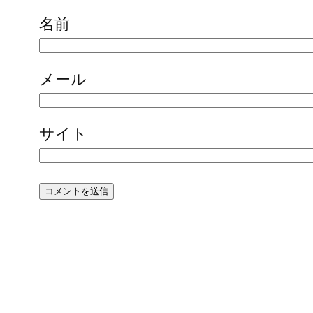
名前
メール
サイト