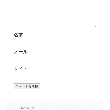
名前
メール
サイト
2026年8月