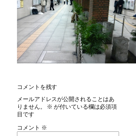
コメントを残す
メールアドレスが公開されることはあ
りません。
※
が付いている欄は必須項
目です
コメント
※