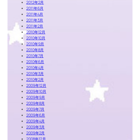
2012年2月
2011年6月
2011年4月
2011年3月
2011年2月
2010年12月
2010年10月
2010年9月
2010年8月
2010年7月
2010年6月
2010年4月
2010年3月
2010年2月
2009年12月
2009年10月
2009年9月
2009年8月
2009年7月
2009年6月
2009年4月
2009年3月
2009年2月
2008年12月