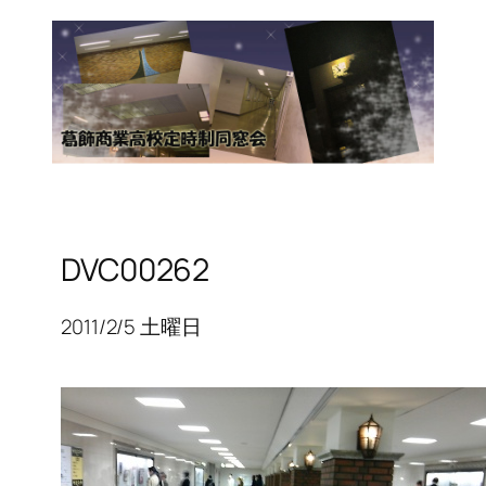
DVC00262
2011/2/5 土曜日