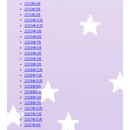
2010年4月
2010年3月
2010年2月
2009年12月
2009年10月
2009年9月
2009年8月
2009年7月
2009年6月
2009年4月
2009年3月
2009年2月
2008年12月
2008年11月
2008年10月
2008年8月
2008年6月
2008年4月
2008年3月
2007年12月
2007年11月
2007年10月
2007年8月