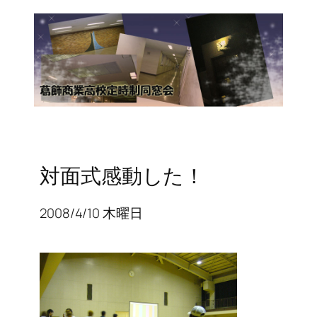
対面式感動した！
2008/4/10 木曜日