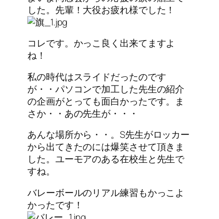
した。先輩！大役お疲れ様でした！
コレです。かっこ良く出来てますよ
ね！
私の時代はスライドだったのです
が・・パソコンで加工した先生の紹介
の企画がとっても面白かったです。ま
さか・・あの先生が・・・
あんな場所から・・。S先生がロッカー
から出てきたのには爆笑させて頂きま
した。ユーモアのある在校生と先生で
すね。
バレーボールのリアル練習もかっこよ
かったです！