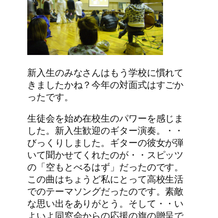
新入生のみなさんはもう学校に慣れて
きましたかね？今年の対面式はすごか
ったです。
生徒会を始め在校生のパワーを感じま
した。新入生歓迎のギター演奏。・・
びっくりしました。ギターの彼女が弾
いて聞かせてくれたのが・・スピッツ
の「空もとべるはず」だったのです。
この曲はちょうど私にとって高校生活
でのテーマソングだったのです。素敵
な思い出をありがとう。そして・・い
よいよ同窓会からの応援の旗の贈呈で