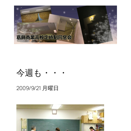
今週も・・・
2009/9/21 月曜日