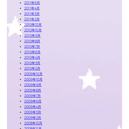
2011年6月
2011年4月
2011年3月
2011年2月
2010年12月
2010年10月
2010年9月
2010年8月
2010年7月
2010年6月
2010年4月
2010年3月
2010年2月
2009年12月
2009年10月
2009年9月
2009年8月
2009年7月
2009年6月
2009年4月
2009年3月
2009年2月
2008年12月
2008年11月